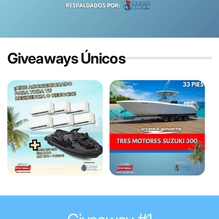
Giveaways Únicos