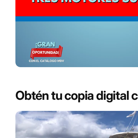
Obtén tu copia digital 