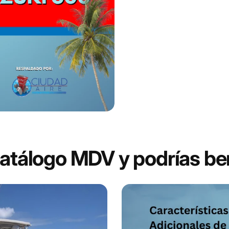
catálogo MDV y podrías ben